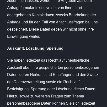
zukommen lassen, werden Ihre Angaben aus dem
Anfrageformular inklusive der von Ihnen dort
angegebenen Kontaktdaten zwecks Bearbeitung der
Anfrage und für den Fall von Anschlussfragen bei uns
gespeichert. Diese Daten geben wir nicht ohne Ihre
Einwilligung weiter.
Auskunft, Löschung, Sperrung
Sie haben jederzeit das Recht auf unentgeltliche
Auskunft über Ihre gespeicherten personenbezogenen
Daten, deren Herkunft und Empfänger und den Zweck
der Datenverarbeitung sowie ein Recht auf
Berichtigung, Sperrung oder Löschung dieser Daten.
Hierzu sowie zu weiteren Fragen zum Thema
personenbezogene Daten können Sie sich jederzeit