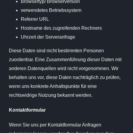
Browsertyp/ Browserversion
verwendetes Betriebssystem
Referrer URL
Hostname des zugreifenden Rechners
Uhrzeit der Serveranfrage
Diese Daten sind nicht bestimmten Personen
zuordenbar. Eine Zusammenführung dieser Daten mit
anderen Datenquellen wird nicht vorgenommen. Wir
behalten uns vor, diese Daten nachträglich zu prüfen,
wenn uns konkrete Anhaltspunkte für eine
rechtswidrige Nutzung bekannt werden.
Kontaktformular
Wenn Sie uns per Kontaktformular Anfragen