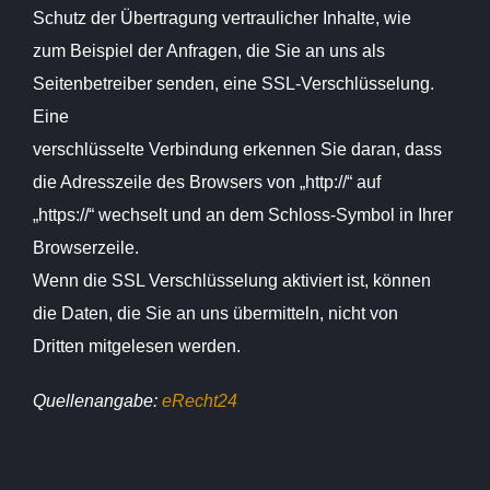
Schutz der Übertragung vertraulicher Inhalte, wie
zum Beispiel der Anfragen, die Sie an uns als
Seitenbetreiber senden, eine SSL-Verschlüsselung.
Eine
verschlüsselte Verbindung erkennen Sie daran, dass
die Adresszeile des Browsers von „http://“ auf
„https://“ wechselt und an dem Schloss-Symbol in Ihrer
Browserzeile.
Wenn die SSL Verschlüsselung aktiviert ist, können
die Daten, die Sie an uns übermitteln, nicht von
Dritten mitgelesen werden.
Quellenangabe:
eRecht24