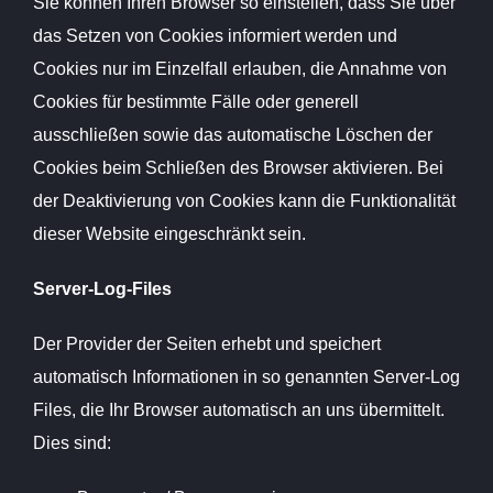
Sie können Ihren Browser so einstellen, dass Sie über
das Setzen von Cookies informiert werden und
Cookies nur im Einzelfall erlauben, die Annahme von
Cookies für bestimmte Fälle oder generell
ausschließen sowie das automatische Löschen der
Cookies beim Schließen des Browser aktivieren. Bei
der Deaktivierung von Cookies kann die Funktionalität
dieser Website eingeschränkt sein.
Server-Log-Files
Der Provider der Seiten erhebt und speichert
automatisch Informationen in so genannten Server-Log
Files, die Ihr Browser automatisch an uns übermittelt.
Dies sind: