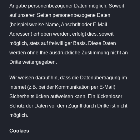
Angabe personenbezogener Daten möglich. Soweit
auf unseren Seiten personenbezogene Daten
(beispielsweise Name, Anschrift oder E-Mail-
Adressen) erhoben werden, erfolgt dies, soweit
möglich, stets auf freiwilliger Basis. Diese Daten
werden ohne Ihre ausdrückliche Zustimmung nicht an
Dritte weitergegeben.
Wir weisen darauf hin, dass die Datenübertragung im
Internet (z.B. bei der Kommunikation per E-Mail)
Sicherheitslücken aufweisen kann. Ein lückenloser
Schutz der Daten vor dem Zugriff durch Dritte ist nicht
möglich.
Cookies