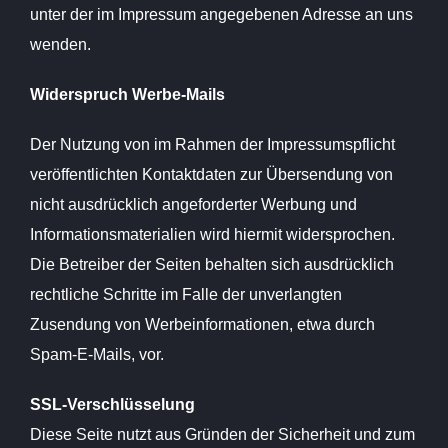
unter der im Impressum angegebenen Adresse an uns
wenden.
Widerspruch Werbe-Mails
Der Nutzung von im Rahmen der Impressumspflicht
veröffentlichten Kontaktdaten zur Übersendung von
nicht ausdrücklich angeforderter Werbung und
Informationsmaterialien wird hiermit widersprochen.
Die Betreiber der Seiten behalten sich ausdrücklich
rechtliche Schritte im Falle der unverlangten
Zusendung von Werbeinformationen, etwa durch
Spam-E-Mails, vor.
SSL-Verschlüsselung
Diese Seite nutzt aus Gründen der Sicherheit und zum