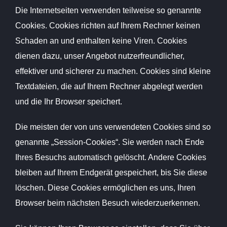
Die Internetseiten verwenden teilweise so genannte
Cookies. Cookies richten auf Ihrem Rechner keinen
Schaden an und enthalten keine Viren. Cookies
dienen dazu, unser Angebot nutzerfreundlicher,
effektiver und sicherer zu machen. Cookies sind kleine
Textdateien, die auf Ihrem Rechner abgelegt werden
und die Ihr Browser speichert.
Die meisten der von uns verwendeten Cookies sind so
genannte „Session-Cookies“. Sie werden nach Ende
Ihres Besuchs automatisch gelöscht. Andere Cookies
bleiben auf Ihrem Endgerät gespeichert, bis Sie diese
löschen. Diese Cookies ermöglichen es uns, Ihren
Browser beim nächsten Besuch wiederzuerkennen.