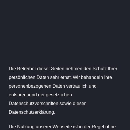
Die Betreiber dieser Seiten nehmen den Schutz Ihrer
persönlichen Daten sehr ernst. Wir behandeln Ihre
personenbezogenen Daten vertraulich und
entsprechend der gesetzlichen
Datenschutzvorschriften sowie dieser
Datenschutzerklärung.
Die Nutzung unserer Webseite ist in der Regel ohne